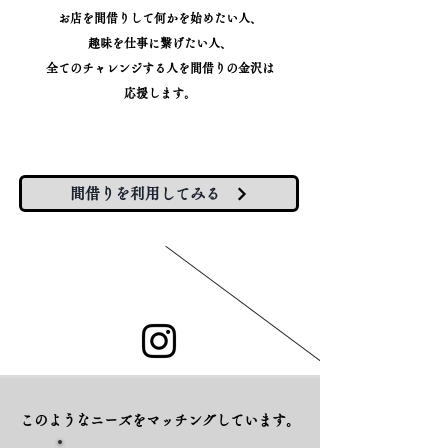
お店を間借りして何かを始めたい人、
趣味を仕事に繋げたい人、
​全てのチャレンジする人を間借りの金沢は
応援します。
間借りを利用してみる
このようなニーズをマッチングしています。