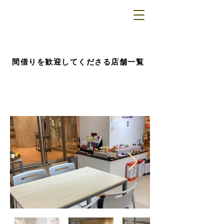
​間借りを歓迎してくださる店舗一覧